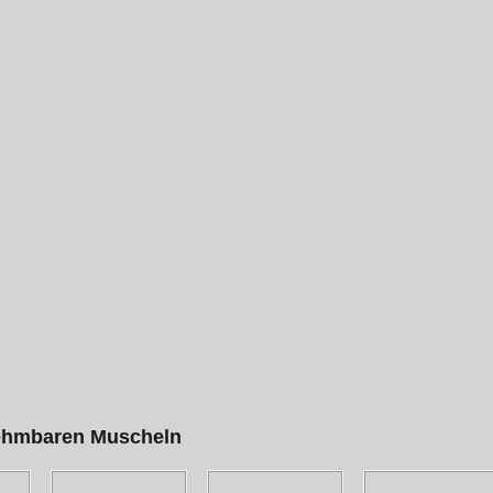
nehmbaren Muscheln