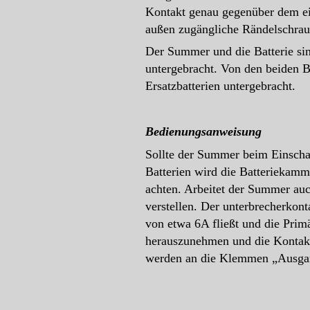
Kontakt genau gegenüber dem ein
außen zugängliche Rändelschraub
Der Summer und die Batterie sin
untergebracht. Von den beiden B
Ersatzbatterien untergebracht.
Bedienungsanweisung
Sollte der Summer beim Einschal
Batterien wird die Batteriekamm
achten. Arbeitet der Summer auch
verstellen. Der unterbrecherkon
von etwa 6A fließt und die Prim
herauszunehmen und die Kontakt
werden an die Klemmen „Ausgan