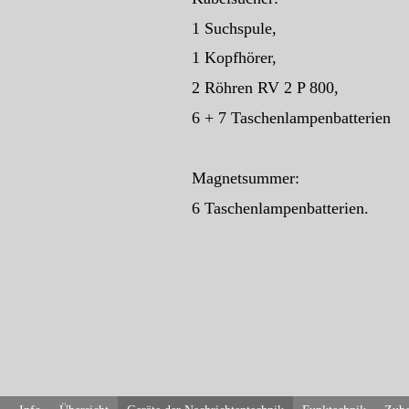
1 Suchspule,
1 Kopfhörer,
2 Röhren RV 2 P 800,
6 + 7 Taschenlampenbatterien
Magnetsummer:
6 Taschenlampenbatterien.