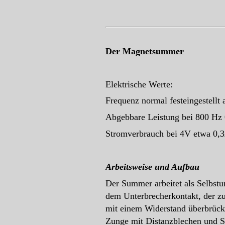
Der Magnetsummer
Elektrische Werte:
Frequenz normal festeingestellt
Abgebbare Leistung bei 800 Hz
Stromverbrauch bei 4V etwa 0,
Arbeitsweise und Aufbau
Der Summer arbeitet als Selbstu
dem Unterbrecherkontakt, der z
mit einem Widerstand überbrückt
Zunge mit Distanzblechen und Sp