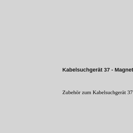
Kabelsuchgerät 37 - Magn
Zubehör zum Kabelsuchgerät 37