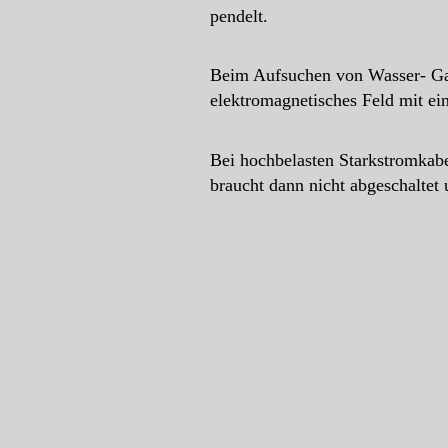
pendelt.
Beim Aufsuchen von Wasser- Gas
elektromagnetisches Feld mit e
Bei hochbelasten Starkstromkabe
braucht dann nicht abgeschalte