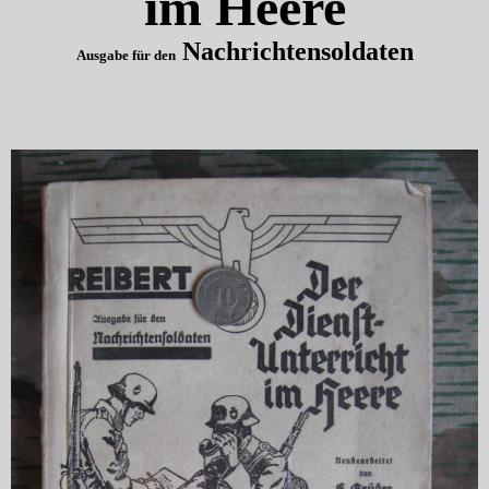
im Heere
Nachrichtensoldaten
Ausgabe für den