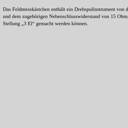
Das Feldmesskästchen enthält ein Drehspulinstrument von d
und dem zugehörigen Nebenschlusswiderstand von 15 Ohm, 
Stellung „3 El“ gemacht werden können.