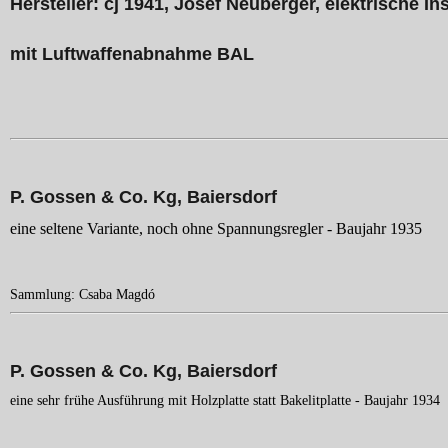
Hersteller: cj 1941, Josef Neuberger, elektrische 
mit Luftwaffenabnahme
BAL
P. Gossen & Co. Kg, Baiersdorf
eine seltene Variante, noch ohne Spannungsregler - Baujahr 1935
Sammlung: Csaba Magdó
P. Gossen & Co. Kg, Baiersdorf
eine sehr frühe Ausführung mit Holzplatte statt Bakelitplatte - Baujahr 1934