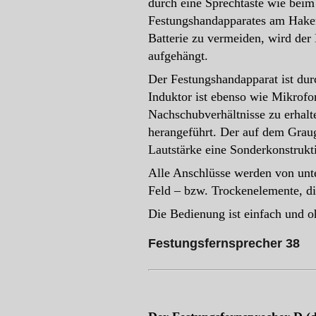
durch eine Sprechtaste wie beim
Festungshandapparates am Hake
Batterie zu vermeiden, wird der
aufgehängt.
Der Festungshandapparat ist dur
Induktor ist ebenso wie Mikrof
Nachschubverhältnisse zu erhalte
herangeführt. Der auf dem Graug
Lautstärke eine Sonderkonstrukti
Alle Anschlüsse werden von unte
Feld – bzw. Trockenelemente, di
Die Bedienung ist einfach und 
Festungsfernsprecher 38