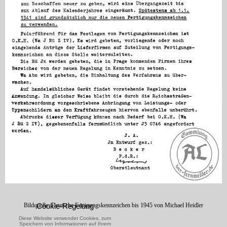
Bildquelle: Deutsche Fertigungskennzeichen bis 1945 von Michael Heidler
Cookie-Regelung
Diese Website verwendet Cookies, zum
Speichern von Informationen auf Ihrem