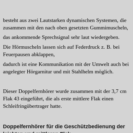
besteht aus zwei Lautstarken dynamischen Systemen, die
zusammen mit den nach oben gesetzten Gummimuscheln,
das ankommende Sprechsignal sehr laut wiedergeben.
Die Hörmuscheln lassen sich auf Federdruck z. B. bei
Feuerpausen abklappen,
dadurch ist eine Kommunikation mit der Umwelt auch bei
angelegter Hörgarnitur und mit Stahlhelm möglich.
Dieser Doppelfernhörer wurde zusammen mit der 3,7 cm
Flak 43 eingeführt, die als erste mittlere Flak einen
Schleifringübertrager hatte.
Doppelfernhörer für die Geschützbedienung der