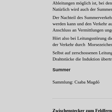
Ableitungen möglich ist, bei den
Natürlich wird auch der Summerb
Der Nachteil des Summerverkehrs 
werden kann und den Verkehr auf
Anschluss an Vermittlungen ung
Hört also bei Leitungsstörung d
der Verkehr durch Morsezeiche
Selbst auf zerschossenen Leitu
Drahtstücke die Induktion übert
Summer
Sammlung: Csaba Magdó
Zwischenstecker zum Feldfern