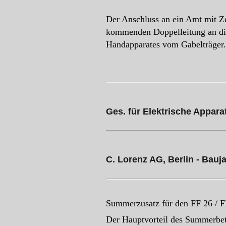
Der Anschluss an ein Amt mit Z
kommenden Doppelleitung an di
Handapparates vom Gabelträger.
Ges. für Elektrische Apparat
C. Lorenz AG, Berlin - Bauj
Summerzusatz für den FF 26 / F
Der Hauptvorteil des Summerbetri