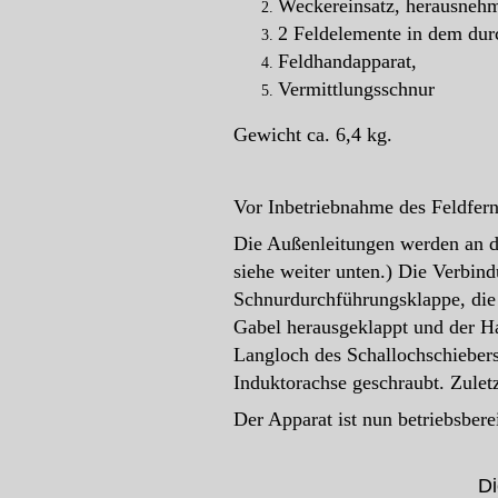
Weckereinsatz, herausnehm
2 Feldelemente in dem dur
Feldhandapparat,
Vermittlungsschnur
Gewicht ca. 6,4 kg.
Vor Inbetriebnahme des Feldfern
Die Außenleitungen werden an d
siehe weiter unten.) Die Verbin
Schnurdurchführungsklappe, die 
Gabel herausgeklappt und der Ha
Langloch des Schallochschiebers
Induktorachse geschraubt. Zuletz
Der Apparat ist nun betriebsberei
Di