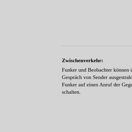
Zwischenverkehr:
Funker und Beobachter können ü
Gespräch von Sender ausgestrahl
Funker auf einen Anruf der Gege
schalten.