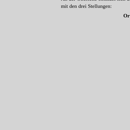
mit den drei Stellungen:
Or