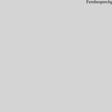
Fernbesprechg