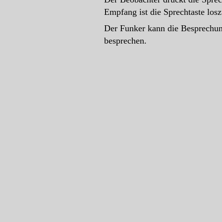
Empfang ist die Sprechtaste losz
Der Funker kann die Besprechun
besprechen.