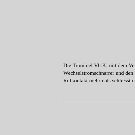
Die Trommel Vb.K. mit dem Ver
Wechselstromschnarrer und den 
Rufkontakt mehrmals schliesst u