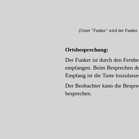
(Unter "Funker" wird der Funker 
Ortsbesprechung:
Der Funker ist durch den Fernb
empfangen. Beim Besprechen der
Empfang ist die Taste loszulasse
Der Beobachter kann die Bespre
besprechen.