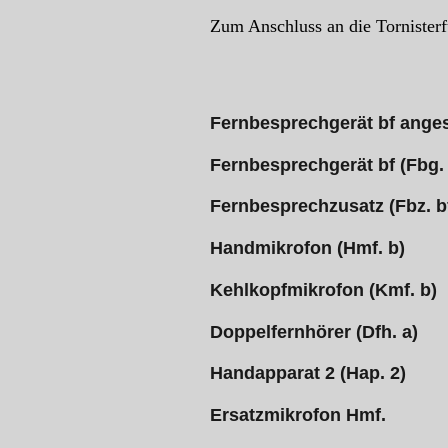
Zum Anschluss an die
Tornister
Fernbesprechgerät bf ange
Fernbesprechgerät bf (Fbg. 
Fernbesprechzusatz (Fbz. b
Handmikrofon (Hmf. b)
Kehlkopfmikrofon (Kmf. b)
Doppelfernhörer (Dfh. a)
Handapparat 2 (Hap. 2)
Ersatzmikrofon Hmf.