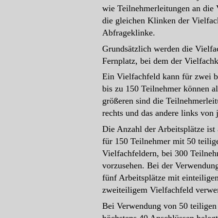
wie Teilnehmerleitungen an die 
die gleichen Klinken der Vielfac
Abfrageklinke.
Grundsätzlich werden die Vielfa
Fernplatz, bei dem der Vielfachk
Ein Vielfachfeld kann für zwei 
bis zu 150 Teilnehmer können al
größeren sind die Teilnehmerleit
rechts und das andere links von 
Die Anzahl der Arbeitsplätze is
für 150 Teilnehmer mit 50 teilig
Vielfachfeldern, bei 300 Teilneh
vorzusehen. Bei der Verwendung
fünf Arbeitsplätze mit einteilig
zweiteiligem Vielfachfeld verwe
Bei Verwendung von 50 teiligen 