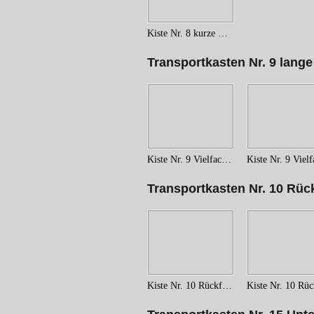
Kiste Nr. 8 kurze Vielfachkabel
Transportkasten Nr. 9 lange
Kiste Nr. 9 Vielfachkabel (2)
Transportkasten Nr. 10 Rü
Kiste Nr. 10 Rückführungskabel (1)