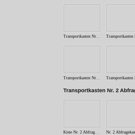
Transportkasten Nr. 1 (1)
Transportkasten Nr. 1 (6)
Transportkasten Nr. 2 Abfr
Kiste Nr. 2 Abfragekästen (2)