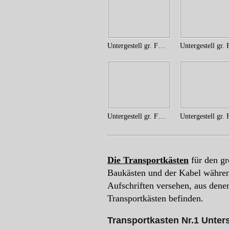
Untergestell gr. FKl. (13)
Untergestell gr. FKl. (6)
Die Transportkästen
für den gr
Baukästen und der Kabel während
Aufschriften versehen, aus dene
Transportkästen befinden.
Transportkasten Nr.1 Unters