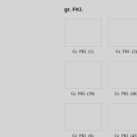
gr. FKl.
Gr. FKl. (1)
Gr. FKl. (2)
Gr. FKl. (39)
Gr. FKl. (46
Gr. FKl. (6)
Gr. FKl. (43