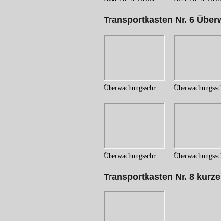
Transportkasten Nr. 6 Übe
Überwachungsschrank (1)
Überwachungsschrank (6)
Transportkasten Nr. 8 kurze