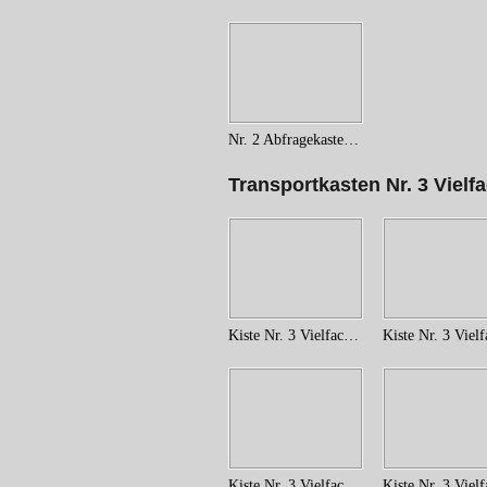
Nr. 2 Abfragekasten (21)
Transportkasten Nr. 3 Vielf
Kiste Nr. 3 Vielfachkasten (4)
Kiste Nr. 3 Vielfachkasten (11)