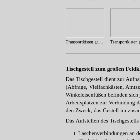
Transportkisten gr. FKl. (2)
Tischgestell zum großen Feld
Das Tischgestell dient zur Aufna
(Abfrage, Vielfachkästen, Amtszu
Winkeleisenfüßen befinden sich 
Arbeitsplätzen zur Verbindung de
den Zweck, das Gestell im zus
Das Aufstellen des Tischgestells
Laschenverbindungen an de